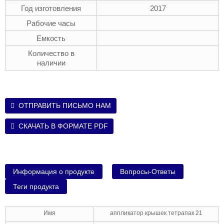
Год изготовления
2017
Рабочие часы
Емкость
Количество в
наличии
ОТПРАВИТЬ ПИСЬМО НАМ
СКАЧАТЬ В ФОРМАТЕ PDF
Информация о продукте
Вопросы-Ответы
Теги продукта
Имя
аппликатор крышек тетрапак 21