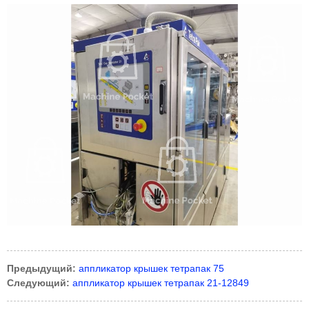
Предыдущий:
аппликатор крышек тетрапак 75
Следующий:
аппликатор крышек тетрапак 21-12849