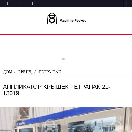
ДОМ
БРЕНД
ТЕТРА ПАК
АППЛИКАТОР КРЫШЕК ТЕТРАПАК 21-
13019