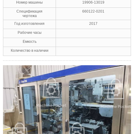
Номер машины
19906-13019
Спецификация
660122-0201
чертежа
Год изготовления
2017
Рабочие часы
Емкость
Количество в наличии