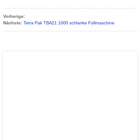
Vorherige:
Nächste:
Tetra Pak TBA21 1000 schlanke Füllmaschine