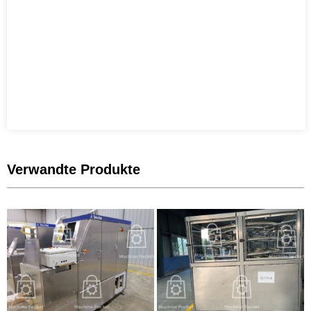
Verwandte Produkte