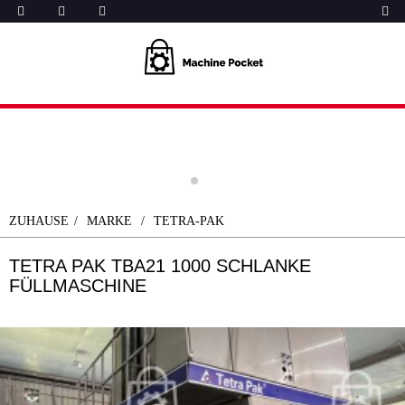
ZUHAUSE
MARKE
TETRA-PAK
TETRA PAK TBA21 1000 SCHLANKE
FÜLLMASCHINE