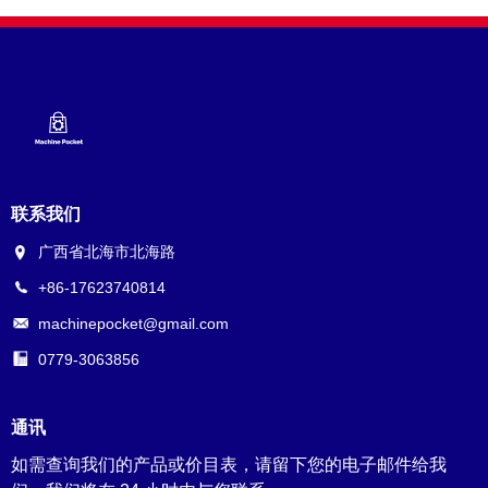
联系我们
广西省北海市北海路
+86-17623740814
machinepocket@gmail.com
0779-3063856
通讯
如需查询我们的产品或价目表，请留下您的电子邮件给我